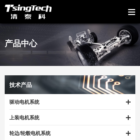
产品中心
技术产品
驱动电机系统
上装电机系统
轮边/轮毂电机系统