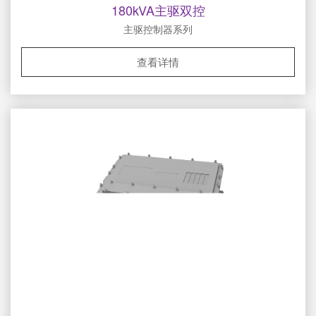
180kVA主驱双控
主驱控制器系列
查看详情