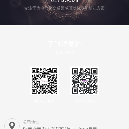
专注于为电气化交通领域驱动控制和解决方案
了解清泰科
请继续关注
微信二维码
网站二维码
公司地址