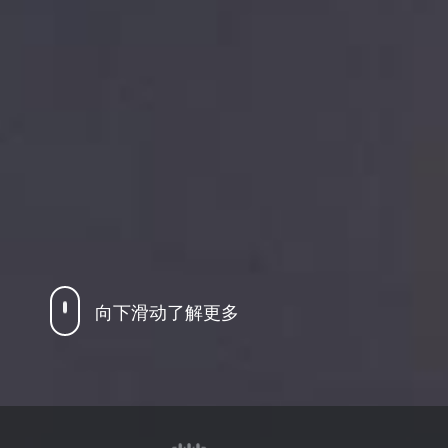
向下滑动了解更多