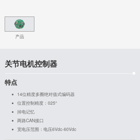
产品
关节电机控制器
特点
14位精度多圈绝对值式编码器
位置控制精度：025°
掉电记忆
两路CAN接口
宽电压范围：电压6Vdc-60Vdc
小尺寸直径88mm