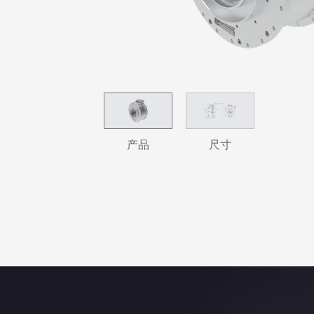
产品
尺寸