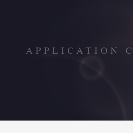
APPLICATION 