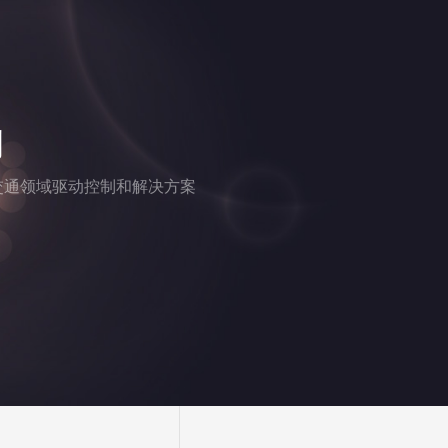
例
交通领域驱动控制和解决方案