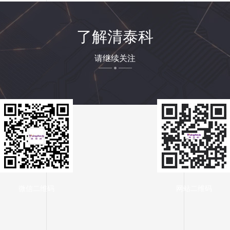
了解清泰科
请继续关注
微信二维码
网站二维码