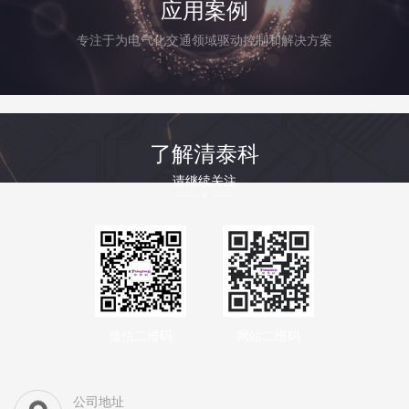
应用案例
专注于为电气化交通领域驱动控制和解决方案
了解清泰科
请继续关注
微信二维码
网站二维码
公司地址