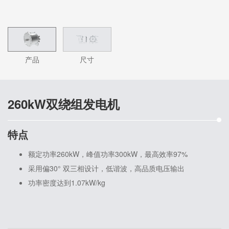
产品
尺寸
260kW双绕组发电机
特点
额定功率260kW，峰值功率300kW，最高效率97%
采用偏30° 双三相设计，低谐波，高品质电压输出
功率密度达到1.07kW/kg