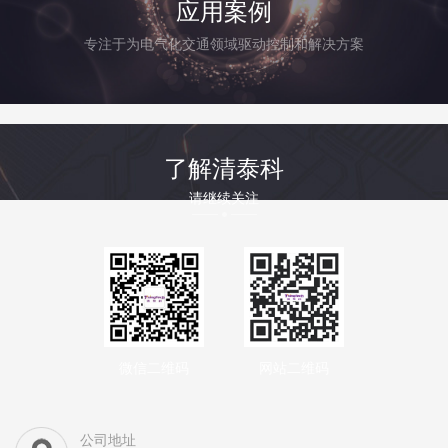
应用案例
专注于为电气化交通领域驱动控制和解决方案
了解清泰科
请继续关注
微信二维码
网站二维码
公司地址