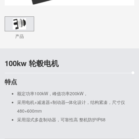
产品
100kw 轮毂电机
特点
额定功率100kW，峰值功率200kW，
采用电机+减速器+制动器─体化设计，结构紧凑，尺寸仅
480×600mm
采用湿式多盘制动器，可靠性高 整机防护IP68