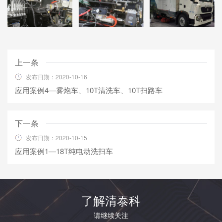
上一条
发布日期：2020-10-16
应用案例4—雾炮车、10T清洗车、10T扫路车
下一条
发布日期：2020-10-15
应用案例1—18T纯电动洗扫车
了解清泰科
请继续关注