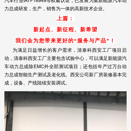
汽车行业IATF16949等权威认证，已发展为集新能源汽车动
力总成研发，生产，销售为一体的高新技术企业。
上篇：
新起点、新征程、新希望
我们会为您带来更好的“服务与产品”！
为满足日益增长的客户需求，清泰科西安工厂项目启
动，清泰科西安工厂主要包含试验中心，可以满足新能源汽
车动力总成除EMC外全部测试项目；还包括年产过万台动
力总成智能生产测试及老化线。西安公司新厂房装修基本完
成，设备、产线陆续安装调试。