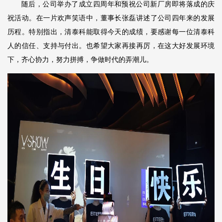
随后，公司举办了成立四周年和预祝公司新厂房即将落成的庆
祝活动。在一片欢声笑语中，董事长张磊讲述了公司四年来的发展
历程。特别指出，清泰科能取得今天的成绩，要感谢每一位清泰科
人的信任、支持与付出。也希望大家再接再厉，在这大好发展环境
下，齐心协力，努力拼搏，争做时代的弄潮儿。