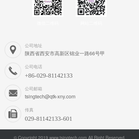
微信二维码
网站二维码
公司地址
陕西省西安市高新区锦业一路66号甲
公司电话
+86-029-81142133
公司邮箱
tsingtech@qtk-xny.com
传真
029-81142133-601
© Copyright 2019 www.tsingtech.com All Right Reserved.