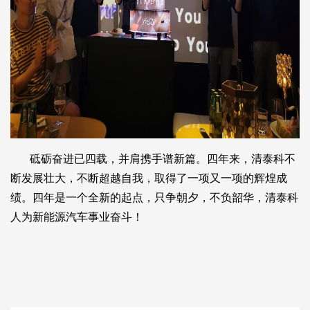
砥砺奋进已四载，并肩携手谱新篇。四年来，清泰科不
断发展壮大，不断超越自我，取得了一项又一项的辉煌成
绩。四年是一个全新的起点，只争朝夕，不负韶华，清泰科
人为新能源汽车事业奋斗！