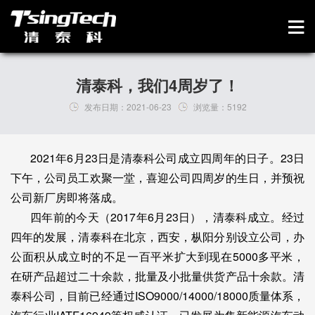
清泰科，我们4周岁了！
发布日期：
2021-06-23
浏览量：
5192
2021年6月23日是清泰科公司成立四周年的日子。23日
下午，公司员工欢聚一堂，喜迎公司四周岁的生日，并预祝
公司新厂房即将落成。
四年前的今天（2017年6月23日），清泰科成立。经过
四年的发展，清泰科在北京，西安，枞阳分别设立公司，办
公面积从成立时的不足一百平米扩大到现在5000多平米，
在研产品超过二十余款，批量及小批量供货产品十余款。清
泰科公司，目前已经通过ISO9000/14000/18000质量体系，